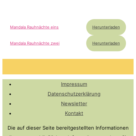
Herunterladen
Mandala Rauhnächte eins
Herunterladen
Mandala Rauhnächte zwei
Impressum
Datenschutzerklärung
Newsletter
Kontakt
Die auf dieser Seite bereitgestellten Informationen