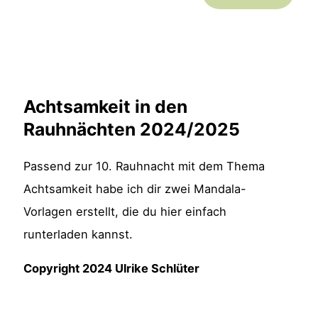
Achtsamkeit in den
Rauhnächten 2024/2025
Passend zur 10. Rauhnacht mit dem Thema
Achtsamkeit habe ich dir zwei Mandala-
Vorlagen erstellt, die du hier einfach
runterladen kannst.
Copyright 2024 Ulrike Schlüter