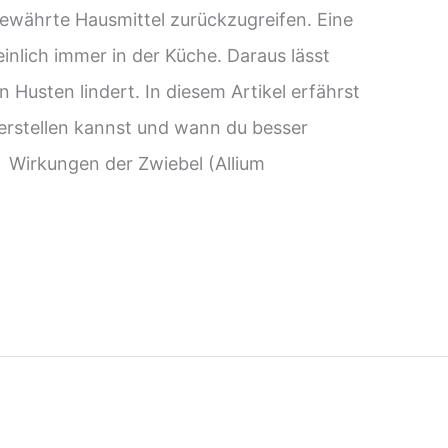
tbewährte Hausmittel zurückzugreifen. Eine
nlich immer in der Küche. Daraus lässt
n Husten lindert. In diesem Artikel erfährst
herstellen kannst und wann du besser
 Wirkungen der Zwiebel (Allium