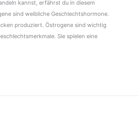
ndeln kannst, erfährst du in diesem
gene sind weibliche Geschlechtshormone.
öcken produziert. Östrogene sind wichtig
Geschlechtsmerkmale. Sie spielen eine