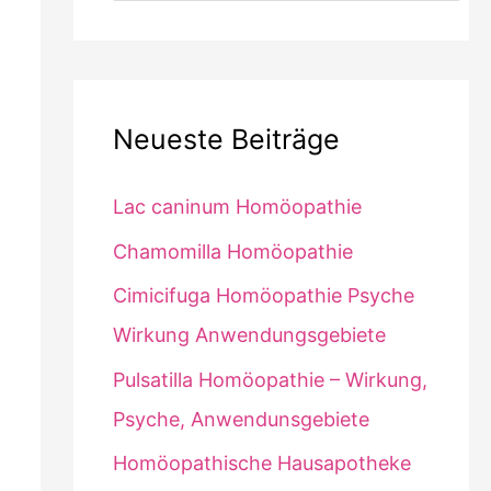
Neueste Beiträge
Lac caninum Homöopathie
Chamomilla Homöopathie
Cimicifuga Homöopathie Psyche
Wirkung Anwendungsgebiete
Pulsatilla Homöopathie – Wirkung,
Psyche, Anwendunsgebiete
Homöopathische Hausapotheke