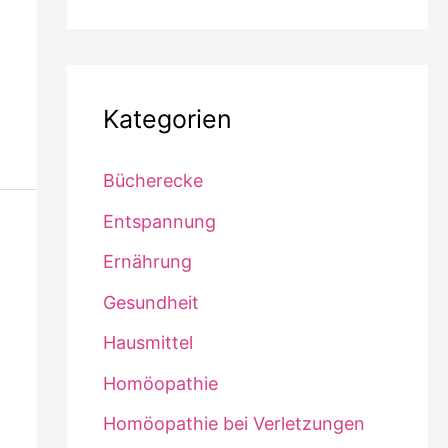
Kategorien
Bücherecke
Entspannung
Ernährung
Gesundheit
Hausmittel
Homöopathie
Homöopathie bei Verletzungen