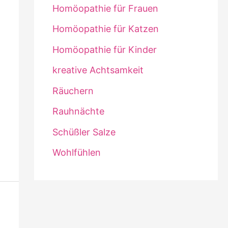
Homöopathie für Frauen
Homöopathie für Katzen
Homöopathie für Kinder
kreative Achtsamkeit
Räuchern
Rauhnächte
Schüßler Salze
Wohlfühlen