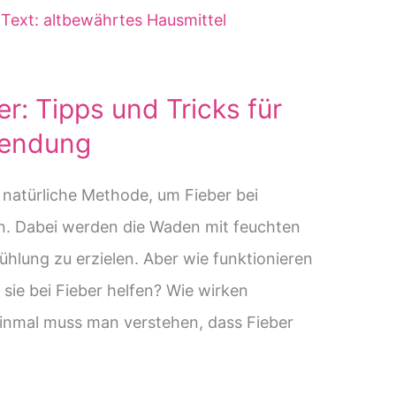
r: Tipps und Tricks für
wendung
 natürliche Methode, um Fieber bei
. Dabei werden die Waden mit feuchten
ühlung zu erzielen. Aber wie funktionieren
ie bei Fieber helfen? Wie wirken
inmal muss man verstehen, dass Fieber