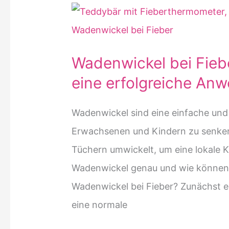
Husten
Wadenwickel bei Fiebe
eine erfolgreiche An
Wadenwickel sind eine einfache und
Erwachsenen und Kindern zu senken
Tüchern umwickelt, um eine lokale K
Wadenwickel genau und wie können s
Wadenwickel bei Fieber? Zunächst e
eine normale