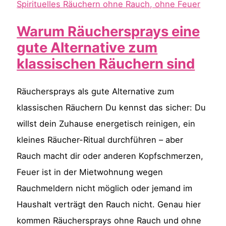
Anleitung
Warum Räuchersprays eine
gute Alternative zum
klassischen Räuchern sind
Räuchersprays als gute Alternative zum
klassischen Räuchern Du kennst das sicher: Du
willst dein Zuhause energetisch reinigen, ein
kleines Räucher-Ritual durchführen – aber
Rauch macht dir oder anderen Kopfschmerzen,
Feuer ist in der Mietwohnung wegen
Rauchmeldern nicht möglich oder jemand im
Haushalt verträgt den Rauch nicht. Genau hier
kommen Räuchersprays ohne Rauch und ohne