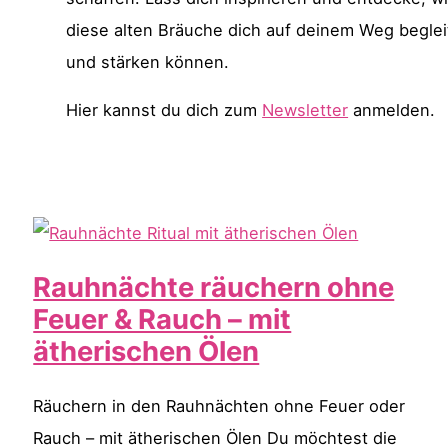
diese alten Bräuche dich auf deinem Weg begle
und stärken können.
Hier kannst du dich zum
Newsletter
anmelden.
Rauhnächte räuchern ohne
Feuer & Rauch – mit
ätherischen Ölen
Räuchern in den Rauhnächten ohne Feuer oder
Rauch – mit ätherischen Ölen Du möchtest die