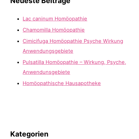
Neueste Beiträge
Lac caninum Homöopathie
Chamomilla Homöopathie
Cimicifuga Homöopathie Psyche Wirkung
Anwendungsgebiete
Pulsatilla Homöopathie – Wirkung, Psyche,
Anwendunsgebiete
Homöopathische Hausapotheke
Kategorien