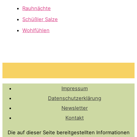
Rauhnächte
Schüßler Salze
Wohlfühlen
Impressum
Datenschutzerklärung
Newsletter
Kontakt
Die auf dieser Seite bereitgestellten Informationen