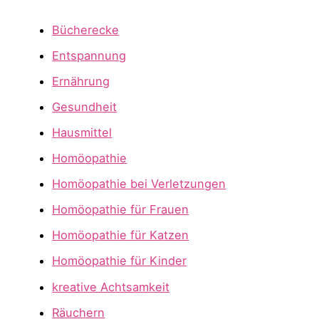
Bücherecke
Entspannung
Ernährung
Gesundheit
Hausmittel
Homöopathie
Homöopathie bei Verletzungen
Homöopathie für Frauen
Homöopathie für Katzen
Homöopathie für Kinder
kreative Achtsamkeit
Räuchern