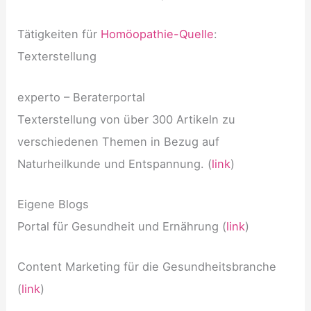
Tätigkeiten für
Homöopathie-Quelle
:
Texterstellung
experto – Beraterportal
Texterstellung von über 300 Artikeln zu
verschiedenen Themen in Bezug auf
Naturheilkunde und Entspannung. (
link
)
Eigene Blogs
Portal für Gesundheit und Ernährung (
link
)
Content Marketing für die Gesundheitsbranche
(
link
)