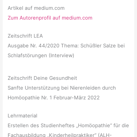
Artikel auf medium.com
Zum Autorenprofil auf medium.com
Zeitschrift LEA
Ausgabe Nr. 44/2020 Thema: Schüßler Salze bei
Schlafstörungen (Interview)
Zeitschrift Deine Gesundheit
Sanfte Unterstützung bei Nierenleiden durch
Homöopathie Nr. 1 Februar-März 2022
Lehrmaterial
Erstellen des Studienheftes „Homöopathie“ für die
Fachausbildung „Kinderheilpraktiker“ (ALH-