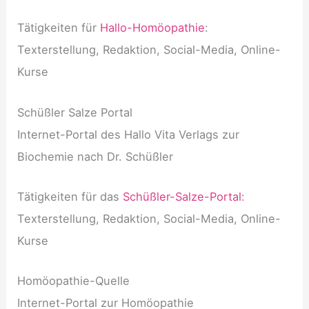
Tätigkeiten für
Hallo-Homöopathie
:
Texterstellung, Redaktion, Social-Media, Online-
Kurse
Schüßler Salze Portal
Internet-Portal des Hallo Vita Verlags zur
Biochemie nach Dr. Schüßler
Tätigkeiten für das
Schüßler-Salze-Portal
:
Texterstellung, Redaktion, Social-Media, Online-
Kurse
Homöopathie-Quelle
Internet-Portal zur Homöopathie