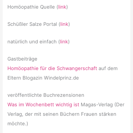
Homöopathie Quelle (
link
)
Schüßler Salze Portal (
link
)
natürlich und einfach (
link
)
Gastbeiträge
Homöopathie für die Schwangerschaft
auf dem
Eltern Blogazin Windelprinz.de
veröffentlichte Buchrezensionen
Was im Wochenbett wichtig ist
Magas-Verlag (Der
Verlag, der mit seinen Büchern Frauen stärken
möchte.)