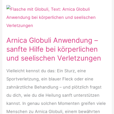
Arnica Globuli Anwendung –
sanfte Hilfe bei körperlichen
und seelischen Verletzungen
Vielleicht kennst du das: Ein Sturz, eine
Sportverletzung, ein blauer Fleck oder eine
zahnärztliche Behandlung – und plötzlich fragst
du dich, wie du die Heilung sanft unterstützen
kannst. In genau solchen Momenten greifen viele
Menschen zu Arnica Globuli, einem bewährten