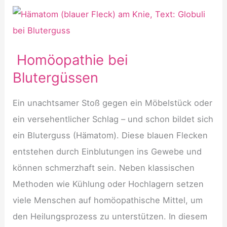
Globuli
bei
Gehirnerschütterung
Homöopathie bei
Blutergüssen
Ein unachtsamer Stoß gegen ein Möbelstück oder
ein versehentlicher Schlag – und schon bildet sich
ein Bluterguss (Hämatom). Diese blauen Flecken
entstehen durch Einblutungen ins Gewebe und
können schmerzhaft sein. Neben klassischen
Methoden wie Kühlung oder Hochlagern setzen
viele Menschen auf homöopathische Mittel, um
den Heilungsprozess zu unterstützen. In diesem