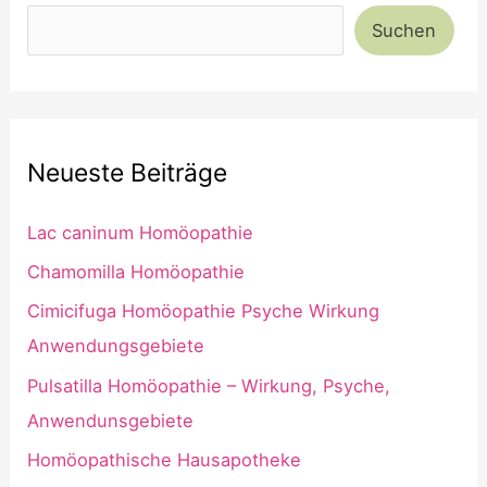
Suchen
Neueste Beiträge
Lac caninum Homöopathie
Chamomilla Homöopathie
Cimicifuga Homöopathie Psyche Wirkung
Anwendungsgebiete
Pulsatilla Homöopathie – Wirkung, Psyche,
Anwendunsgebiete
Homöopathische Hausapotheke