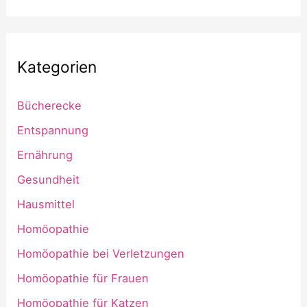
Kategorien
Bücherecke
Entspannung
Ernährung
Gesundheit
Hausmittel
Homöopathie
Homöopathie bei Verletzungen
Homöopathie für Frauen
Homöopathie für Katzen