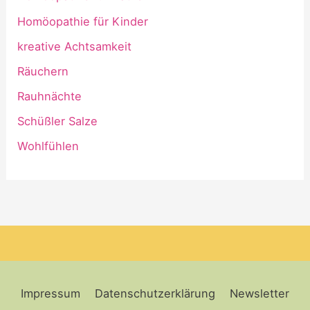
Homöopathie für Kinder
kreative Achtsamkeit
Räuchern
Rauhnächte
Schüßler Salze
Wohlfühlen
Impressum
Datenschutzerklärung
Newsletter