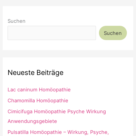
Suchen
Suchen
Neueste Beiträge
Lac caninum Homöopathie
Chamomilla Homöopathie
Cimicifuga Homöopathie Psyche Wirkung
Anwendungsgebiete
Pulsatilla Homöopathie – Wirkung, Psyche,