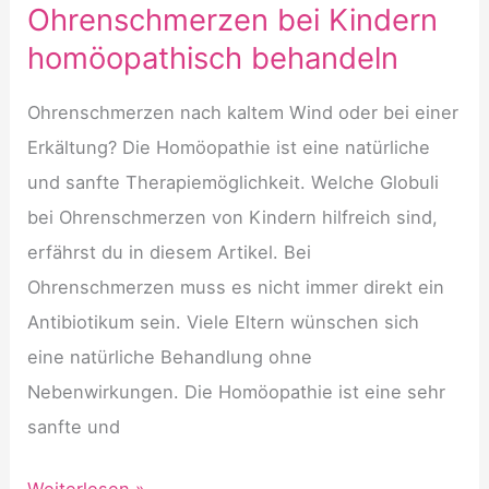
Ohrenschmerzen bei Kindern
homöopathisch behandeln
Ohrenschmerzen nach kaltem Wind oder bei einer
Erkältung? Die Homöopathie ist eine natürliche
und sanfte Therapiemöglichkeit. Welche Globuli
bei Ohrenschmerzen von Kindern hilfreich sind,
erfährst du in diesem Artikel. Bei
Ohrenschmerzen muss es nicht immer direkt ein
Antibiotikum sein. Viele Eltern wünschen sich
eine natürliche Behandlung ohne
Nebenwirkungen. Die Homöopathie ist eine sehr
sanfte und
Ohrenschmerzen
Weiterlesen »