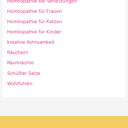
Homöopathie bei Verletzungen
Homöopathie für Frauen
Homöopathie für Katzen
Homöopathie für Kinder
kreative Achtsamkeit
Räuchern
Rauhnächte
Schüßler Salze
Wohlfühlen