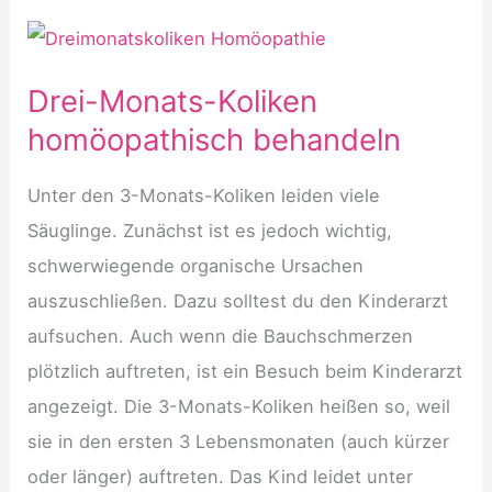
Kindern
homöopathisch
behandeln
Drei-Monats-Koliken
homöopathisch behandeln
Unter den 3-Monats-Koliken leiden viele
Säuglinge. Zunächst ist es jedoch wichtig,
schwerwiegende organische Ursachen
auszuschließen. Dazu solltest du den Kinderarzt
aufsuchen. Auch wenn die Bauchschmerzen
plötzlich auftreten, ist ein Besuch beim Kinderarzt
angezeigt. Die 3-Monats-Koliken heißen so, weil
sie in den ersten 3 Lebensmonaten (auch kürzer
oder länger) auftreten. Das Kind leidet unter