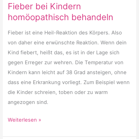
Fieber bei Kindern
homöopathisch behandeln
Fieber ist eine Heil-Reaktion des Körpers. Also
von daher eine erwünschte Reaktion. Wenn dein
Kind fiebert, heißt das, es ist in der Lage sich
gegen Erreger zur wehren. Die Temperatur von
Kindern kann leicht auf 38 Grad ansteigen, ohne
dass eine Erkrankung vorliegt. Zum Beispiel wenn
die Kinder schreien, toben oder zu warm
angezogen sind.
Fieber
Weiterlesen »
bei