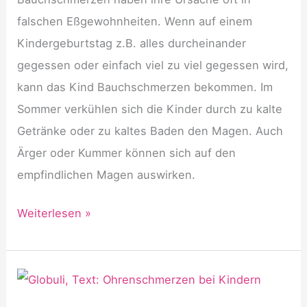
falschen Eßgewohnheiten. Wenn auf einem
Kindergeburtstag z.B. alles durcheinander
gegessen oder einfach viel zu viel gegessen wird,
kann das Kind Bauchschmerzen bekommen. Im
Sommer verkühlen sich die Kinder durch zu kalte
Getränke oder zu kaltes Baden den Magen. Auch
Ärger oder Kummer können sich auf den
empfindlichen Magen auswirken.
Bauchschmerzen
Weiterlesen »
bei
Kindern
homöopathisch
behandeln