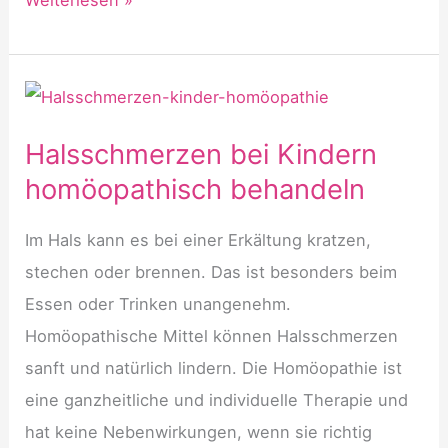
bei
Kindern
homöopathisch
behandeln
Halsschmerzen bei Kindern
homöopathisch behandeln
Im Hals kann es bei einer Erkältung kratzen,
stechen oder brennen. Das ist besonders beim
Essen oder Trinken unangenehm.
Homöopathische Mittel können Halsschmerzen
sanft und natürlich lindern. Die Homöopathie ist
eine ganzheitliche und individuelle Therapie und
hat keine Nebenwirkungen, wenn sie richtig