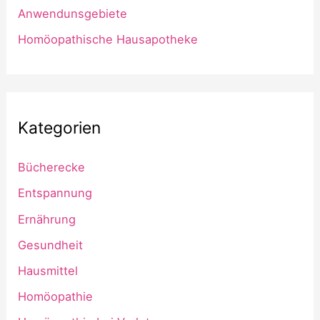
Anwendunsgebiete
Homöopathische Hausapotheke
Kategorien
Bücherecke
Entspannung
Ernährung
Gesundheit
Hausmittel
Homöopathie