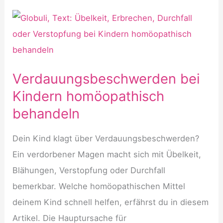
Verdauungsbeschwerden bei
Kindern homöopathisch
behandeln
Dein Kind klagt über Verdauungsbeschwerden?
Ein verdorbener Magen macht sich mit Übelkeit,
Blähungen, Verstopfung oder Durchfall
bemerkbar. Welche homöopathischen Mittel
deinem Kind schnell helfen, erfährst du in diesem
Artikel. Die Hauptursache für