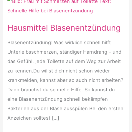
Hausmittel Blasenentzündung
Blasenentzündung: Was wirklich schnell hilft
Unterleibsschmerzen, ständiger Harndrang – und
das Gefühl, jede Toilette auf dem Weg zur Arbeit
zu kennen.Du willst dich nicht schon wieder
krankmelden, kannst aber so auch nicht arbeiten?
Dann brauchst du schnelle Hilfe. So kannst du
eine Blasenentzündung schnell bekämpfen
Bakterien aus der Blase ausspülen Bei den ersten
Anzeichen solltest […]