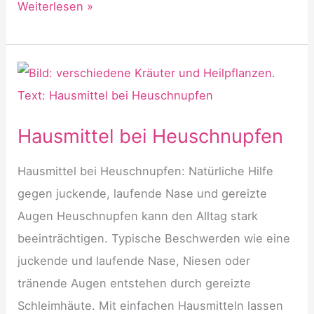
Hausmittel
Weiterlesen »
Blasenentzündung
Hausmittel bei Heuschnupfen
Hausmittel bei Heuschnupfen: Natürliche Hilfe
gegen juckende, laufende Nase und gereizte
Augen Heuschnupfen kann den Alltag stark
beeinträchtigen. Typische Beschwerden wie eine
juckende und laufende Nase, Niesen oder
tränende Augen entstehen durch gereizte
Schleimhäute. Mit einfachen Hausmitteln lassen