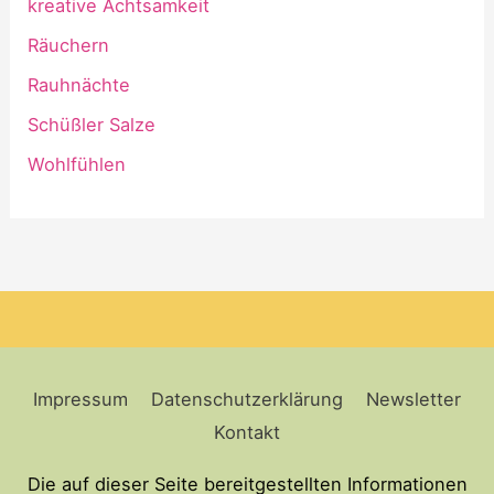
kreative Achtsamkeit
Räuchern
Rauhnächte
Schüßler Salze
Wohlfühlen
Impressum
Datenschutzerklärung
Newsletter
Kontakt
Die auf dieser Seite bereitgestellten Informationen