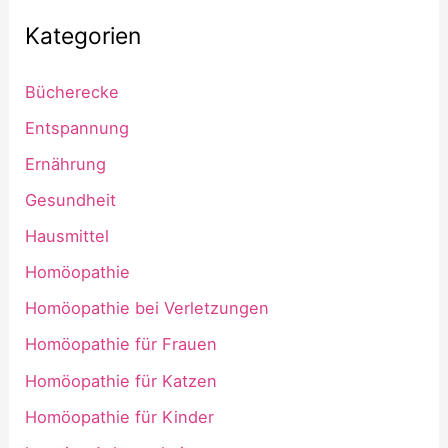
Kategorien
Bücherecke
Entspannung
Ernährung
Gesundheit
Hausmittel
Homöopathie
Homöopathie bei Verletzungen
Homöopathie für Frauen
Homöopathie für Katzen
Homöopathie für Kinder