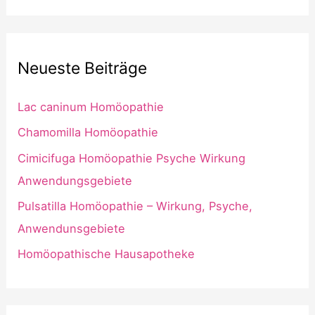
Neueste Beiträge
Lac caninum Homöopathie
Chamomilla Homöopathie
Cimicifuga Homöopathie Psyche Wirkung
Anwendungsgebiete
Pulsatilla Homöopathie – Wirkung, Psyche,
Anwendunsgebiete
Homöopathische Hausapotheke