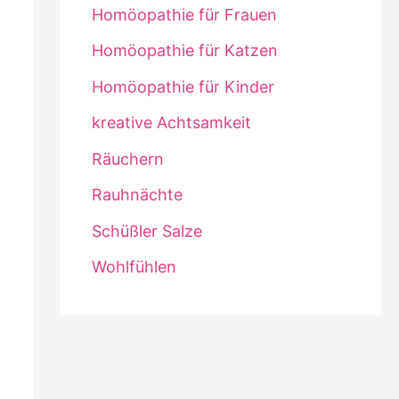
Homöopathie für Frauen
Homöopathie für Katzen
Homöopathie für Kinder
kreative Achtsamkeit
Räuchern
Rauhnächte
Schüßler Salze
Wohlfühlen