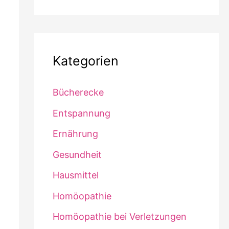
Kategorien
Bücherecke
Entspannung
Ernährung
Gesundheit
Hausmittel
Homöopathie
Homöopathie bei Verletzungen