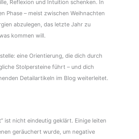
lle, Reflexion und Intuition schenken. In
enen Phase – meist zwischen Weihnachten
ergien abzulegen, das letzte Jahr zu
, was kommen will.
stelle: eine Orientierung, die dich durch
gliche Stolpersteine führt – und dich
enden Detailartikeln im Blog weiterleitet.
ist nicht eindeutig geklärt. Einige leiten
denen geräuchert wurde, um negative