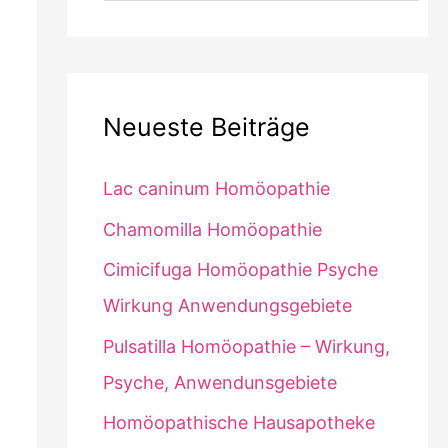
Neueste Beiträge
Lac caninum Homöopathie
Chamomilla Homöopathie
Cimicifuga Homöopathie Psyche
Wirkung Anwendungsgebiete
Pulsatilla Homöopathie – Wirkung,
Psyche, Anwendunsgebiete
Homöopathische Hausapotheke