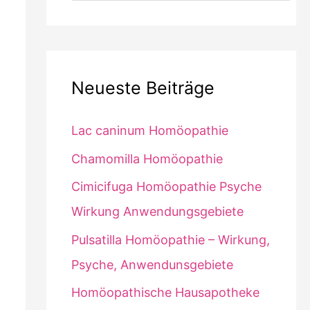
Neueste Beiträge
Lac caninum Homöopathie
Chamomilla Homöopathie
Cimicifuga Homöopathie Psyche
Wirkung Anwendungsgebiete
Pulsatilla Homöopathie – Wirkung,
Psyche, Anwendunsgebiete
Homöopathische Hausapotheke