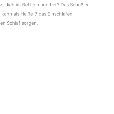
zt dich im Bett hin und her? Das Schüßler-
kann als Heiße-7 das Einschlafen
en Schlaf sorgen.