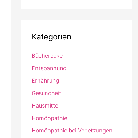
Kategorien
Bücherecke
Entspannung
Ernährung
Gesundheit
Hausmittel
Homöopathie
Homöopathie bei Verletzungen