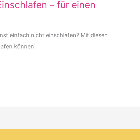
inschlafen – für einen
st einfach nicht einschlafen? Mit diesen
hlafen können.