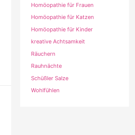
Homöopathie für Frauen
Homöopathie für Katzen
Homöopathie für Kinder
kreative Achtsamkeit
Räuchern
Rauhnächte
Schüßler Salze
Wohlfühlen