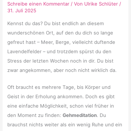
Schreibe einen Kommentar
/ Von
Ulrike Schlüter
/
31. Juli 2025
Kennst du das? Du bist endlich an diesem
wunderschönen Ort, auf den du dich so lange
gefreut hast – Meer, Berge, vielleicht duftende
Lavendelfelder – und trotzdem spürst du den
Stress der letzten Wochen noch in dir. Du bist
zwar angekommen, aber noch nicht wirklich da.
Oft braucht es mehrere Tage, bis Körper und
Geist in der Erholung ankommen. Doch es gibt
eine einfache Möglichkeit, schon viel früher in
den Moment zu finden:
Gehmeditation
. Du
brauchst nichts weiter als ein wenig Ruhe und ein