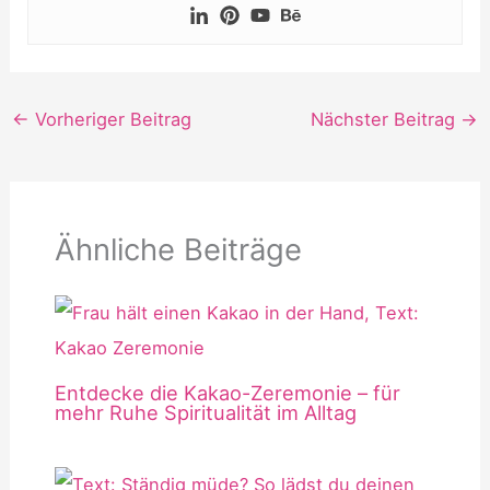
←
Vorheriger Beitrag
Nächster Beitrag
→
Ähnliche Beiträge
Entdecke die Kakao-Zeremonie – für
mehr Ruhe Spiritualität im Alltag