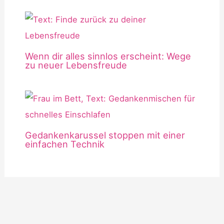
Wenn dir alles sinnlos erscheint: Wege
zu neuer Lebensfreude
Gedankenkarussel stoppen mit einer
einfachen Technik