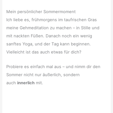
Mein persönlicher Sommermoment
Ich liebe es, frühmorgens im taufrischen Gras
meine Gehmeditation zu machen – in Stille und
mit nackten Füßen. Danach noch ein wenig
sanftes Yoga, und der Tag kann beginnen.
Vielleicht ist das auch etwas für dich?
Probiere es einfach mal aus – und nimm dir den
Sommer nicht nur äußerlich, sondern
auch
innerlich
mit.