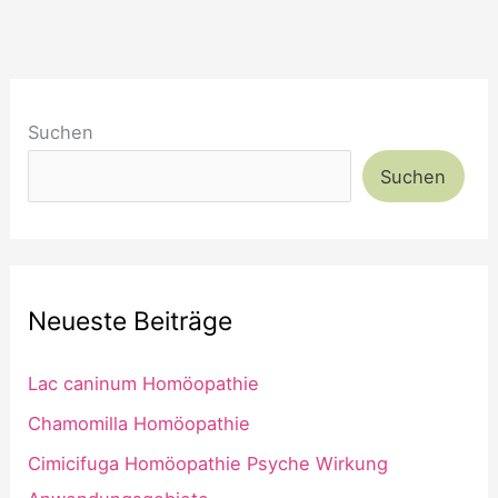
Suchen
Suchen
Neueste Beiträge
Lac caninum Homöopathie
Chamomilla Homöopathie
Cimicifuga Homöopathie Psyche Wirkung