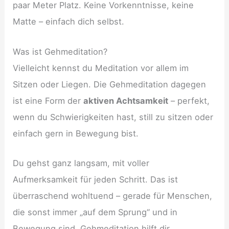
paar Meter Platz. Keine Vorkenntnisse, keine
Matte – einfach dich selbst.
Was ist Gehmeditation?
Vielleicht kennst du Meditation vor allem im
Sitzen oder Liegen. Die Gehmeditation dagegen
ist eine Form der
aktiven Achtsamkeit
– perfekt,
wenn du Schwierigkeiten hast, still zu sitzen oder
einfach gern in Bewegung bist.
Du gehst ganz langsam, mit voller
Aufmerksamkeit für jeden Schritt. Das ist
überraschend wohltuend – gerade für Menschen,
die sonst immer „auf dem Sprung“ und in
Bewegung sind. Gehmeditation hilft dir,