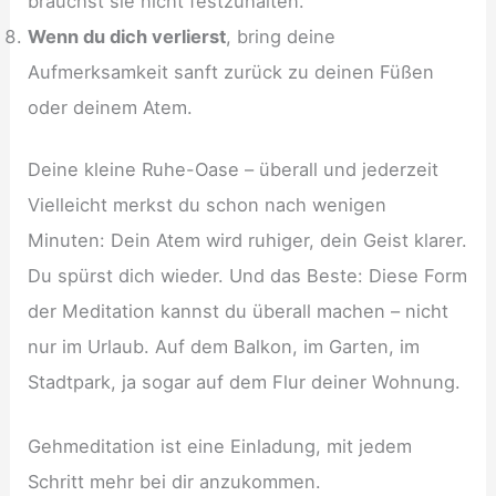
brauchst sie nicht festzuhalten.
Wenn du dich verlierst
, bring deine
Aufmerksamkeit sanft zurück zu deinen Füßen
oder deinem Atem.
Deine kleine Ruhe-Oase – überall und jederzeit
Vielleicht merkst du schon nach wenigen
Minuten: Dein Atem wird ruhiger, dein Geist klarer.
Du spürst dich wieder. Und das Beste: Diese Form
der Meditation kannst du überall machen – nicht
nur im Urlaub. Auf dem Balkon, im Garten, im
Stadtpark, ja sogar auf dem Flur deiner Wohnung.
Gehmeditation ist eine Einladung, mit jedem
Schritt mehr bei dir anzukommen.