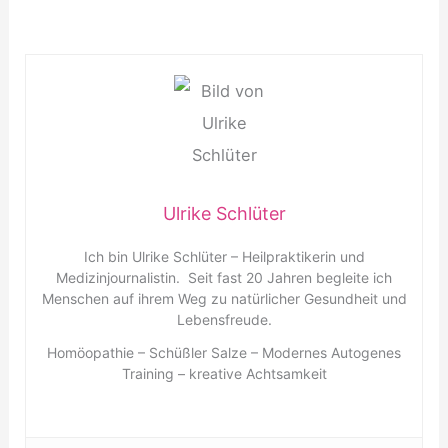
Ulrike Schlüter
Ich bin Ulrike Schlüter – Heilpraktikerin und
Medizinjournalistin. Seit fast 20 Jahren begleite ich
Menschen auf ihrem Weg zu natürlicher Gesundheit und
Lebensfreude.
Homöopathie – Schüßler Salze – Modernes Autogenes
Training – kreative Achtsamkeit