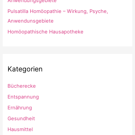
Anwendungsgebiete
Pulsatilla Homöopathie – Wirkung, Psyche,
Anwendunsgebiete
Homöopathische Hausapotheke
Kategorien
Bücherecke
Entspannung
Ernährung
Gesundheit
Hausmittel