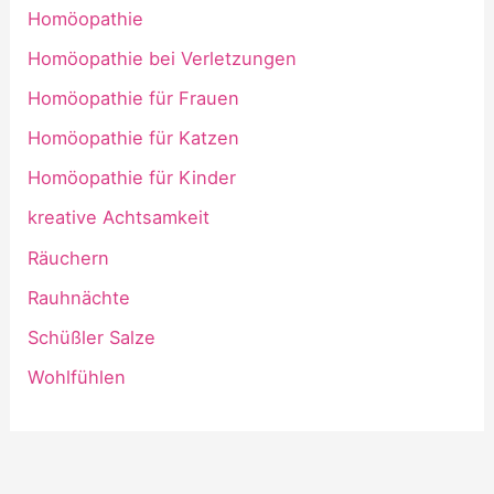
Homöopathie
Homöopathie bei Verletzungen
Homöopathie für Frauen
Homöopathie für Katzen
Homöopathie für Kinder
kreative Achtsamkeit
Räuchern
Rauhnächte
Schüßler Salze
Wohlfühlen