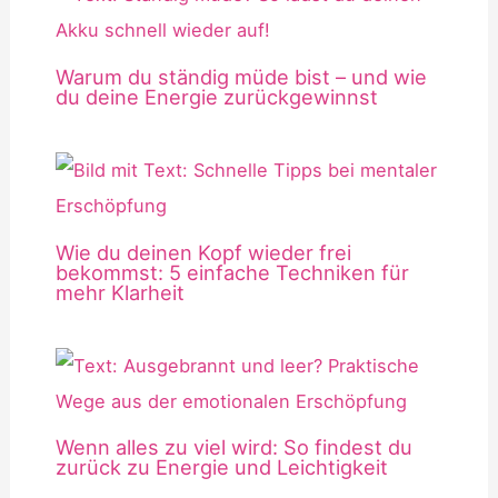
Warum du ständig müde bist – und wie
du deine Energie zurückgewinnst
Wie du deinen Kopf wieder frei
bekommst: 5 einfache Techniken für
mehr Klarheit
Wenn alles zu viel wird: So findest du
zurück zu Energie und Leichtigkeit