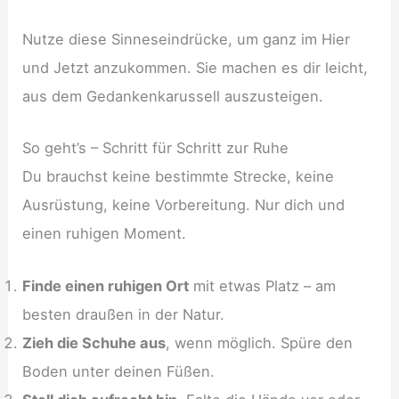
Nutze diese Sinneseindrücke, um ganz im Hier
und Jetzt anzukommen. Sie machen es dir leicht,
aus dem Gedankenkarussell auszusteigen.
So geht’s – Schritt für Schritt zur Ruhe
Du brauchst keine bestimmte Strecke, keine
Ausrüstung, keine Vorbereitung. Nur dich und
einen ruhigen Moment.
Finde einen ruhigen Ort
mit etwas Platz – am
besten draußen in der Natur.
Zieh die Schuhe aus
, wenn möglich. Spüre den
Boden unter deinen Füßen.