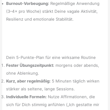
Burnout-Vorbeugung:
Regelmäßige Anwendung
(3–4× pro Woche) stärkt Deine vagale Aktivität,
Resilienz und emotionale Stabilität.
Dein 5-Punkte-Plan für eine wirksame Routine
Fester Übungszeitpunkt:
morgens oder abends,
ohne Ablenkung.
Kurz, aber regelmäßig:
5 Minuten täglich wirken
stärker als seltene, lange Sessions.
Individuelle Formeln:
Nutze Affirmationen, die
sich für Dich stimmig anfühlen („Ich gestatte mir