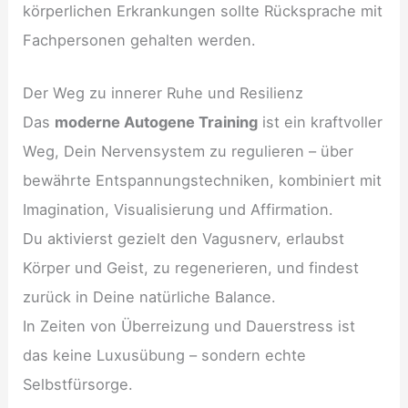
körperlichen Erkrankungen sollte Rücksprache mit
Fachpersonen gehalten werden.
Der Weg zu innerer Ruhe und Resilienz
Das
moderne Autogene Training
ist ein kraftvoller
Weg, Dein Nervensystem zu regulieren – über
bewährte Entspannungstechniken, kombiniert mit
Imagination, Visualisierung und Affirmation.
Du aktivierst gezielt den Vagusnerv, erlaubst
Körper und Geist, zu regenerieren, und findest
zurück in Deine natürliche Balance.
In Zeiten von Überreizung und Dauerstress ist
das keine Luxusübung – sondern echte
Selbstfürsorge.