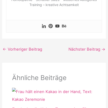
Training – kreative Achtsamkeit
←
Vorheriger Beitrag
Nächster Beitrag
→
Ähnliche Beiträge