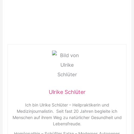
Ulrike Schlüter
Ich bin Ulrike Schlüter – Heilpraktikerin und
Medizinjournalistin. Seit fast 20 Jahren begleite ich
Menschen auf ihrem Weg zu natürlicher Gesundheit und
Lebensfreude.
Homöopathie – Schüßler Salze – Modernes Autogenes