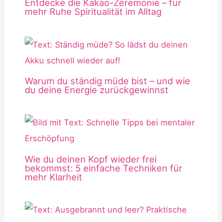
Entdecke die Kakao-Zeremonie – für
mehr Ruhe Spiritualität im Alltag
Warum du ständig müde bist – und wie
du deine Energie zurückgewinnst
Wie du deinen Kopf wieder frei
bekommst: 5 einfache Techniken für
mehr Klarheit