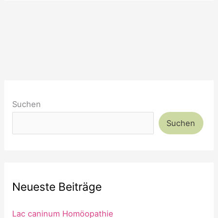
Suchen
Suchen
Neueste Beiträge
Lac caninum Homöopathie