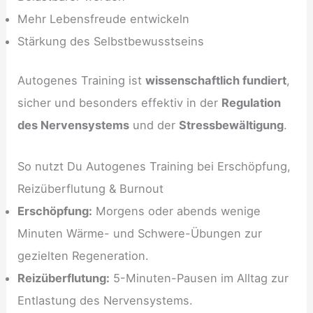
Mehr Lebensfreude entwickeln
Stärkung des Selbstbewusstseins
Autogenes Training ist
wissenschaftlich fundiert
,
sicher und besonders effektiv in der
Regulation
des Nervensystems
und der
Stressbewältigung
.
So nutzt Du Autogenes Training bei Erschöpfung,
Reizüberflutung & Burnout
Erschöpfung:
Morgens oder abends wenige
Minuten Wärme- und Schwere-Übungen zur
gezielten Regeneration.
Reizüberflutung:
5-Minuten-Pausen im Alltag zur
Entlastung des Nervensystems.