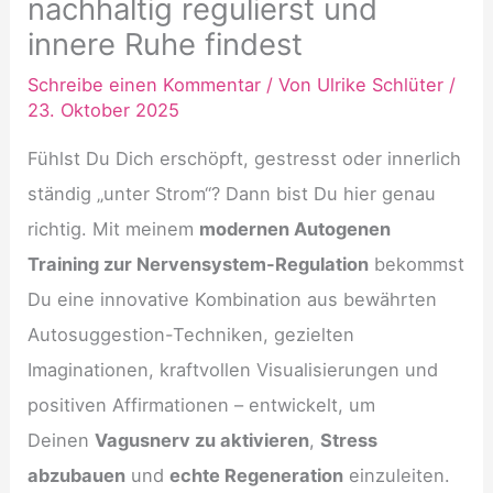
nachhaltig regulierst und
innere Ruhe findest
Schreibe einen Kommentar
/ Von
Ulrike Schlüter
/
23. Oktober 2025
Fühlst Du Dich erschöpft, gestresst oder innerlich
ständig „unter Strom“? Dann bist Du hier genau
richtig. Mit meinem
modernen Autogenen
Training zur Nervensystem-Regulation
bekommst
Du eine innovative Kombination aus bewährten
Autosuggestion-Techniken, gezielten
Imaginationen, kraftvollen Visualisierungen und
positiven Affirmationen – entwickelt, um
Deinen
Vagusnerv zu aktivieren
,
Stress
abzubauen
und
echte Regeneration
einzuleiten.