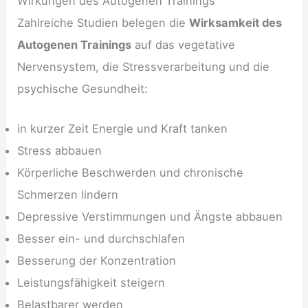
Wirkungen des Autogenen Trainings
Zahlreiche Studien belegen die
Wirksamkeit des
Autogenen Trainings
auf das vegetative
Nervensystem, die Stressverarbeitung und die
psychische Gesundheit:
in kurzer Zeit Energie und Kraft tanken
Stress abbauen
Körperliche Beschwerden und chronische
Schmerzen lindern
Depressive Verstimmungen und Ängste abbauen
Besser ein- und durchschlafen
Besserung der Konzentration
Leistungsfähigkeit steigern
Belastbarer werden