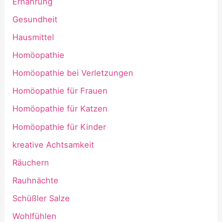
Ernährung
Gesundheit
Hausmittel
Homöopathie
Homöopathie bei Verletzungen
Homöopathie für Frauen
Homöopathie für Katzen
Homöopathie für Kinder
kreative Achtsamkeit
Räuchern
Rauhnächte
Schüßler Salze
Wohlfühlen