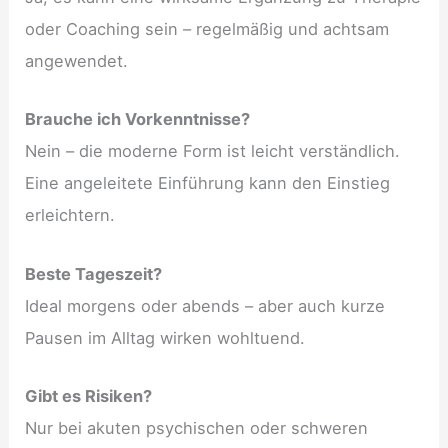
oder Coaching sein – regelmäßig und achtsam
angewendet.
Brauche ich Vorkenntnisse?
Nein – die moderne Form ist leicht verständlich.
Eine angeleitete Einführung kann den Einstieg
erleichtern.
Beste Tageszeit?
Ideal morgens oder abends – aber auch kurze
Pausen im Alltag wirken wohltuend.
Gibt es Risiken?
Nur bei akuten psychischen oder schweren