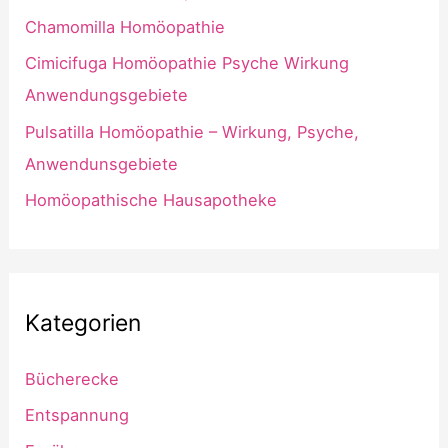
Chamomilla Homöopathie
Cimicifuga Homöopathie Psyche Wirkung
Anwendungsgebiete
Pulsatilla Homöopathie – Wirkung, Psyche,
Anwendunsgebiete
Homöopathische Hausapotheke
Kategorien
Bücherecke
Entspannung