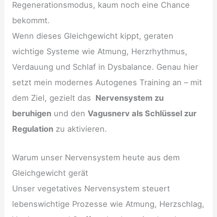
Regenerationsmodus, kaum noch eine Chance
bekommt.
Wenn dieses Gleichgewicht kippt, geraten
wichtige Systeme wie Atmung, Herzrhythmus,
Verdauung und Schlaf in Dysbalance. Genau hier
setzt mein modernes Autogenes Training an – mit
dem Ziel, gezielt das
Nervensystem zu
beruhigen
und den
Vagusnerv als Schlüssel zur
Regulation
zu aktivieren.
Warum unser Nervensystem heute aus dem
Gleichgewicht gerät
Unser vegetatives Nervensystem steuert
lebenswichtige Prozesse wie Atmung, Herzschlag,