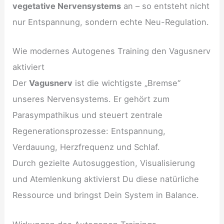
vegetative Nervensystems
an – so entsteht nicht
nur Entspannung, sondern echte Neu-Regulation.
Wie modernes Autogenes Training den Vagusnerv
aktiviert
Der
Vagusnerv
ist die wichtigste „Bremse“
unseres Nervensystems. Er gehört zum
Parasympathikus und steuert zentrale
Regenerationsprozesse: Entspannung,
Verdauung, Herzfrequenz und Schlaf.
Durch gezielte Autosuggestion, Visualisierung
und Atemlenkung aktivierst Du diese natürliche
Ressource und bringst Dein System in Balance.