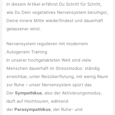
In diesem Artikel erfährst Du Schritt für Schritt,
wie Du Dein vegetatives Nervensystem beruhigst,
Deine innere Mitte wiederfindest und dauerhaft
gelassener wirst.
Nervensystem regulieren mit modernem
Autogenem Training
In unserer hochgetakteten Welt sind viele
Menschen dauerhaft im Stressmodus: ständig
erreichbar, unter Reizüberflutung, mit wenig Raum
zur Ruhe – unser Nervensystem spürt das.
Der
Sympathikus
, also der Aktivierungsmodus,
läuft auf Hochtouren, während
der
Parasympathikus
, der Ruhe- und