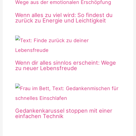
Wenn alles zu viel wird: So findest du
zurück zu Energie und Leichtigkeit
Wenn dir alles sinnlos erscheint: Wege
zu neuer Lebensfreude
Gedankenkarussel stoppen mit einer
einfachen Technik