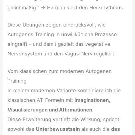
gleichmäßig.“ → Harmonisiert den Herzrhythmus.
Diese Übungen zeigen eindrucksvoll, wie
Autogenes Training in unwillkürliche Prozesse
eingreift – und damit gezielt das vegetative
Nervensystem und den Vagus-Nerv reguliert.
Vom klassischen zum modernen Autogenen
Training
In meiner modernen Variante kombiniere ich die
klassischen AT-Formeln mit
Imaginationen,
Visualisierungen und Affirmationen
.
Diese Erweiterung vertieft die Wirkung, spricht
sowohl das
Unterbewusstsein
als auch die
das