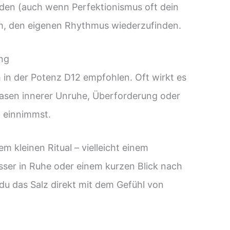
rden (auch wenn Perfektionismus oft dein
rum, den eigenen Rhythmus wiederzufinden.
ng
 in der Potenz D12 empfohlen. Oft wirkt es
asen innerer Unruhe, Überforderung oder
 einnimmst.
 kleinen Ritual – vielleicht einem
ser in Ruhe oder einem kurzen Blick nach
 du das Salz direkt mit dem Gefühl von