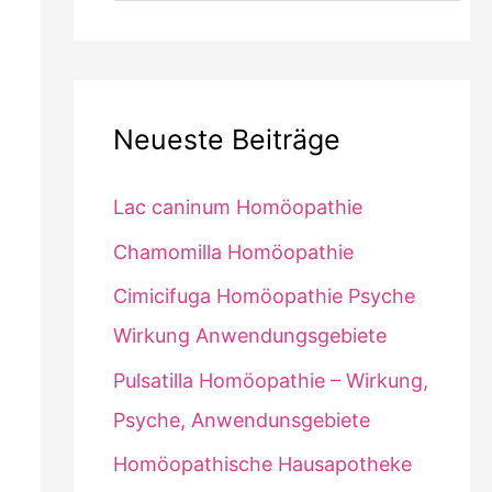
Neueste Beiträge
Lac caninum Homöopathie
Chamomilla Homöopathie
Cimicifuga Homöopathie Psyche
Wirkung Anwendungsgebiete
Pulsatilla Homöopathie – Wirkung,
Psyche, Anwendunsgebiete
Homöopathische Hausapotheke