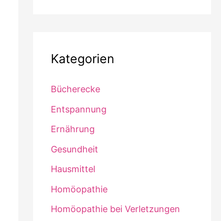
Kategorien
Bücherecke
Entspannung
Ernährung
Gesundheit
Hausmittel
Homöopathie
Homöopathie bei Verletzungen