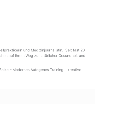
Heilpraktikerin und Medizinjournalistin. Seit fast 20
chen auf ihrem Weg zu natürlicher Gesundheit und
alze – Modernes Autogenes Training – kreative