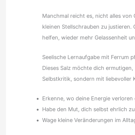
Manchmal reicht es, nicht alles vo
kleinen Stellschrauben zu justieren
helfen, wieder mehr Gelassenheit un
Seelische Lernaufgabe mit Ferrum 
Dieses Salz möchte dich ermutigen, d
Selbstkritik, sondern mit liebevoller 
Erkenne, wo deine Energie verloren
Habe den Mut, dich selbst ehrlich z
Wage kleine Veränderungen im Allta