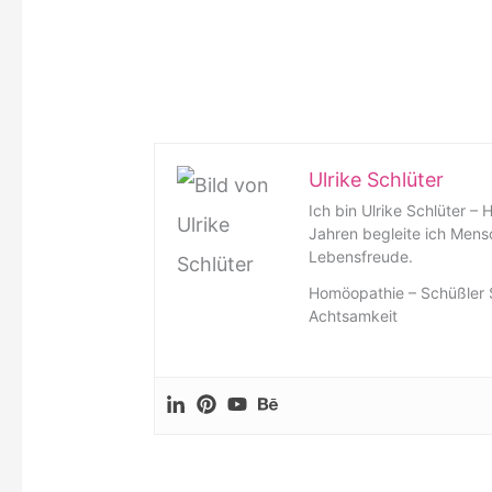
Ulrike Schlüter
Ich bin Ulrike Schlüter – 
Jahren begleite ich Mens
Lebensfreude.
Homöopathie – Schüßler S
Achtsamkeit