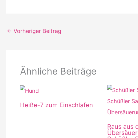
←
Vorheriger Beitrag
Ähnliche Beiträge
Heiße-7 zum Einschlafen
Raus aus 
Übersäuer