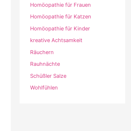
Homöopathie für Frauen
Homöopathie für Katzen
Homöopathie für Kinder
kreative Achtsamkeit
Räuchern
Rauhnächte
Schüßler Salze
Wohlfühlen