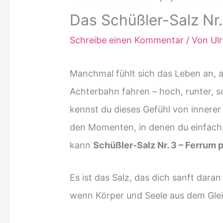
Das Schüßler-Salz Nr.
Schreibe einen Kommentar
/ Von
Ul
Manchmal fühlt sich das Leben an, 
Achterbahn fahren – hoch, runter, sc
kennst du dieses Gefühl von innere
den Momenten, in denen du einfach 
kann
Schüßler-Salz Nr. 3 – Ferrum
Es ist das Salz, das dich sanft dara
wenn Körper und Seele aus dem Glei