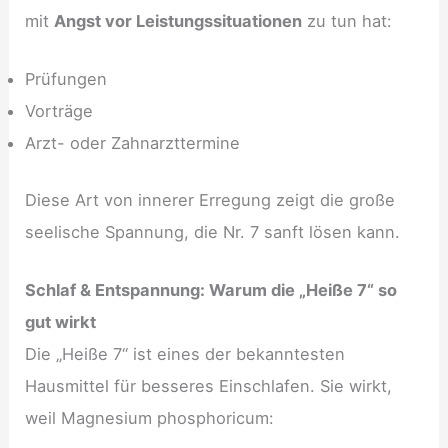
mit
Angst vor Leistungssituationen
zu tun hat:
Prüfungen
Vorträge
Arzt- oder Zahnarzttermine
Diese Art von innerer Erregung zeigt die große
seelische Spannung, die Nr. 7 sanft lösen kann.
Schlaf & Entspannung: Warum die „Heiße 7“ so
gut wirkt
Die „Heiße 7“ ist eines der bekanntesten
Hausmittel für besseres Einschlafen. Sie wirkt,
weil Magnesium phosphoricum: