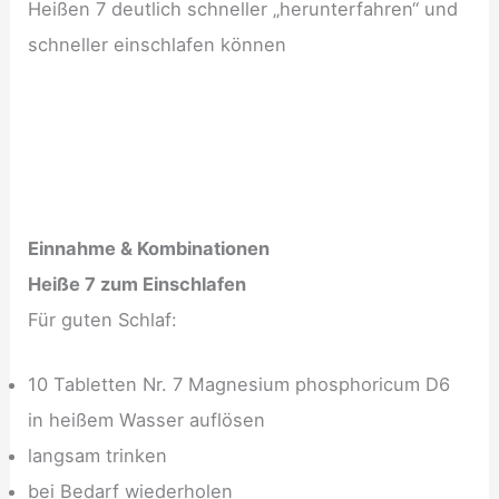
Heißen 7 deutlich schneller „herunterfahren“ und
schneller einschlafen können
Einnahme & Kombinationen
Heiße 7 zum Einschlafen
Für guten Schlaf:
10 Tabletten Nr. 7 Magnesium phosphoricum D6
in heißem Wasser auflösen
langsam trinken
bei Bedarf wiederholen