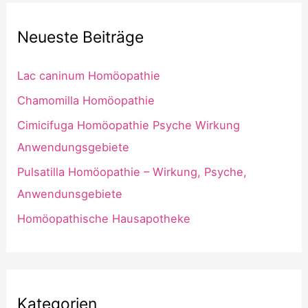
Neueste Beiträge
Lac caninum Homöopathie
Chamomilla Homöopathie
Cimicifuga Homöopathie Psyche Wirkung
Anwendungsgebiete
Pulsatilla Homöopathie – Wirkung, Psyche,
Anwendunsgebiete
Homöopathische Hausapotheke
Kategorien