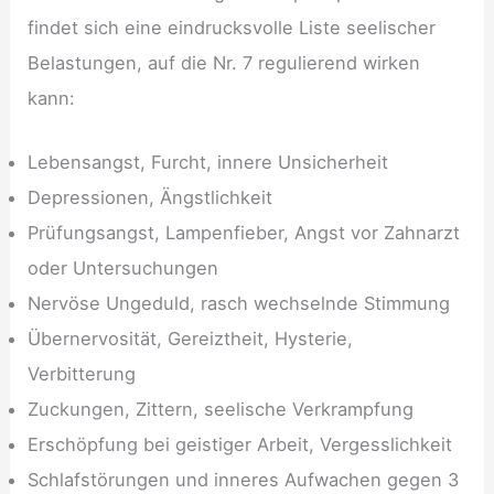
findet sich eine eindrucksvolle Liste seelischer
Belastungen, auf die Nr. 7 regulierend wirken
kann:
Lebensangst, Furcht, innere Unsicherheit
Depressionen, Ängstlichkeit
Prüfungsangst, Lampenfieber, Angst vor Zahnarzt
oder Untersuchungen
Nervöse Ungeduld, rasch wechselnde Stimmung
Übernervosität, Gereiztheit, Hysterie,
Verbitterung
Zuckungen, Zittern, seelische Verkrampfung
Erschöpfung bei geistiger Arbeit, Vergesslichkeit
Schlafstörungen und inneres Aufwachen gegen 3