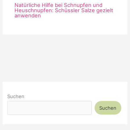
Natürliche Hilfe bei Schnupfen und
Heuschnupfen: Schüssler Salze gezielt
anwenden
Suchen
Suchen