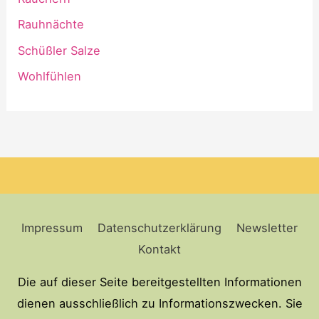
Rauhnächte
Schüßler Salze
Wohlfühlen
Impressum
Datenschutzerklärung
Newsletter
Kontakt
Die auf dieser Seite bereitgestellten Informationen
dienen ausschließlich zu Informationszwecken. Sie