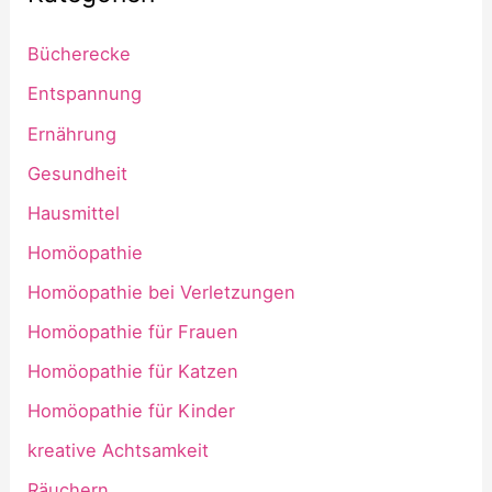
Bücherecke
Entspannung
Ernährung
Gesundheit
Hausmittel
Homöopathie
Homöopathie bei Verletzungen
Homöopathie für Frauen
Homöopathie für Katzen
Homöopathie für Kinder
kreative Achtsamkeit
Räuchern