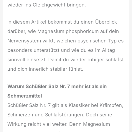
wieder ins Gleichgewicht bringen.
In diesem Artikel bekommst du einen Überblick
darüber, wie Magnesium phosphoricum auf dein
Nervensystem wirkt, welchen psychischen Typ es
besonders unterstützt und wie du es im Alltag
sinnvoll einsetzt. Damit du wieder ruhiger schläfst
und dich innerlich stabiler fühlst.
Warum Schüßler Salz Nr. 7 mehr ist als ein
Schmerzmittel
Schüßler Salz Nr. 7 gilt als Klassiker bei Krämpfen,
Schmerzen und Schlafstörungen. Doch seine
Wirkung reicht viel weiter. Denn Magnesium