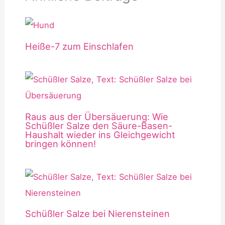
Heiße-7 zum Einschlafen
Raus aus der Übersäuerung: Wie
Schüßler Salze den Säure-Basen-
Haushalt wieder ins Gleichgewicht
bringen können!
Schüßler Salze bei Nierensteinen