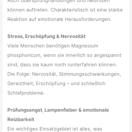
Auch Übersprunghandlungen und Neurosen
können auftreten. Charakteristisch ist eine starke
Reaktion auf emotionale Herausforderungen.
Stress, Erschöpfung & Nervosität
Viele Menschen benötigen Magnesium
phosphoricum, wenn sie innerlich so angespannt
sind, dass sie kaum noch runterfahren können.
Die Folge: Nervosität, Stimmungsschwankungen,
Gereiztheit, Erschöpfung – und schließlich
Schlafprobleme.
Prüfungsangst, Lampenfieber & emotionale
Reizbarkeit
Ein wichtiges Einsatzgebiet ist alles, was