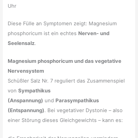
Uhr
Diese Fülle an Symptomen zeigt: Magnesium
phosphoricum ist ein echtes
Nerven- und
Seelensalz
.
Magnesium phosphoricum und das vegetative
Nervensystem
Schüßler Salz Nr. 7 reguliert das Zusammenspiel
von
Sympathikus
(Anspannung)
und
Parasympathikus
(Entspannung)
. Bei vegetativer Dystonie – also
einer Störung dieses Gleichgewichts – kann es: