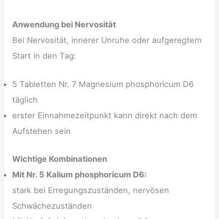
Anwendung bei Nervosität
Bei Nervosität, innerer Unruhe oder aufgeregtem
Start in den Tag:
5 Tabletten Nr. 7 Magnesium phosphoricum D6
täglich
erster Einnahmezeitpunkt kann direkt nach dem
Aufstehen sein
Wichtige Kombinationen
Mit Nr. 5 Kalium phosphoricum D6:
stark bei Erregungszuständen, nervösen
Schwächezuständen