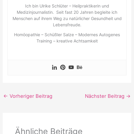
Ich bin Ulrike Schlüter – Heilpraktikerin und
Medizinjournalistin. Seit fast 20 Jahren begleite ich
Menschen auf ihrem Weg zu natürlicher Gesundheit und
Lebensfreude.
Homöopathie – Schüßler Salze – Modernes Autogenes
Training – kreative Achtsamkeit
←
Vorheriger Beitrag
Nächster Beitrag
→
Ähnliche Beiträge