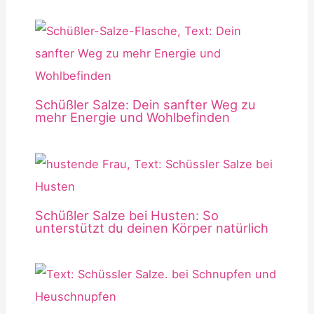
Schüßler Salze: Dein sanfter Weg zu
mehr Energie und Wohlbefinden
Schüßler Salze bei Husten: So
unterstützt du deinen Körper natürlich