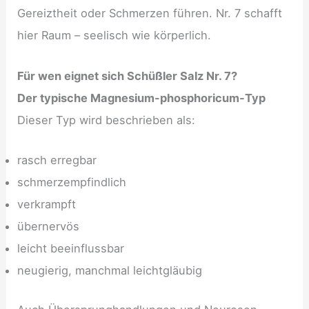
Gereiztheit oder Schmerzen führen. Nr. 7 schafft
hier Raum – seelisch wie körperlich.
Für wen eignet sich Schüßler Salz Nr. 7?
Der typische Magnesium-phosphoricum-Typ
Dieser Typ wird beschrieben als:
rasch erregbar
schmerzempfindlich
verkrampft
übernervös
leicht beeinflussbar
neugierig, manchmal leichtgläubig