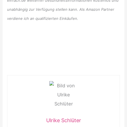
einfach.de weiterhin Gesundheitsinformationen kostenlos und
unabhängig zur Verfügung stellen kann. Als Amazon Partner
verdiene ich an qualifizierten Einkäufen.
Ulrike Schlüter