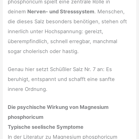
phosphoricum spielt eine zentrale Rolle in
deinem
Nerven- und Stresssystem
. Menschen,
die dieses Salz besonders benötigen, stehen oft
innerlich unter Hochspannung: gereizt,
überempfindlich, schnell erregbar, manchmal
sogar cholerisch oder hastig.
Genau hier setzt Schüßler Salz Nr. 7 an: Es
beruhigt, entspannt und schafft eine sanfte
innere Ordnung.
Die psychische Wirkung von Magnesium
phosphoricum
Typische seelische Symptome
In der Literatur zu Magnesium phosphoricum