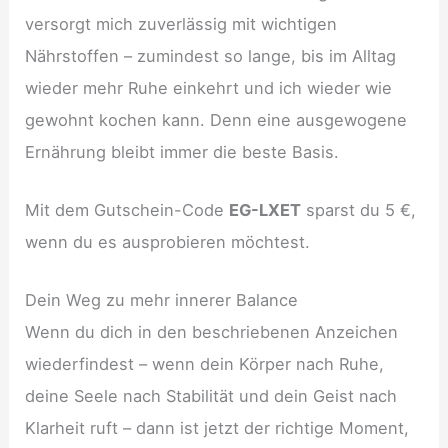
versorgt mich zuverlässig mit wichtigen
Nährstoffen – zumindest so lange, bis im Alltag
wieder mehr Ruhe einkehrt und ich wieder wie
gewohnt kochen kann. Denn eine ausgewogene
Ernährung bleibt immer die beste Basis.
Mit dem Gutschein-Code
EG-LXET
sparst du 5 €,
wenn du es ausprobieren möchtest.
Dein Weg zu mehr innerer Balance
Wenn du dich in den beschriebenen Anzeichen
wiederfindest – wenn dein Körper nach Ruhe,
deine Seele nach Stabilität und dein Geist nach
Klarheit ruft – dann ist jetzt der richtige Moment,