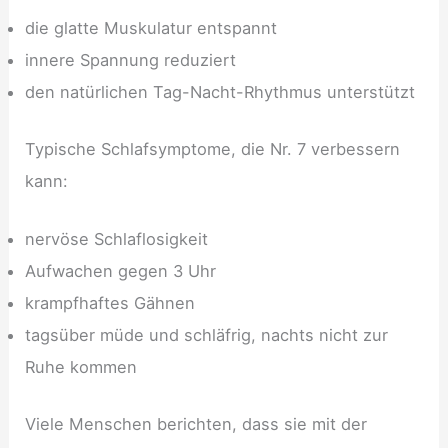
die glatte Muskulatur entspannt
innere Spannung reduziert
den natürlichen Tag-Nacht-Rhythmus unterstützt
Typische Schlafsymptome, die Nr. 7 verbessern
kann:
nervöse Schlaflosigkeit
Aufwachen gegen 3 Uhr
krampfhaftes Gähnen
tagsüber müde und schläfrig, nachts nicht zur
Ruhe kommen
Viele Menschen berichten, dass sie mit der