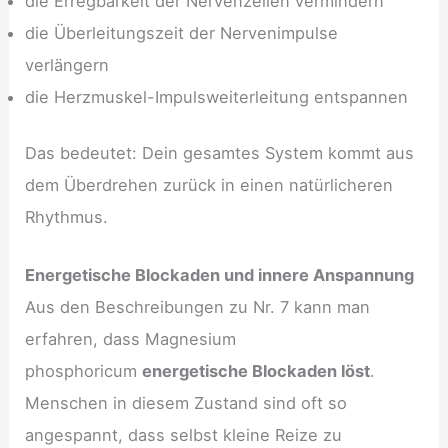
die Erregbarkeit der Nervenzellen vermindern
die Überleitungszeit der Nervenimpulse
verlängern
die Herzmuskel-Impulsweiterleitung entspannen
Das bedeutet: Dein gesamtes System kommt aus
dem Überdrehen zurück in einen natürlicheren
Rhythmus.
Energetische Blockaden und innere Anspannung
Aus den Beschreibungen zu Nr. 7 kann man
erfahren, dass Magnesium
phosphoricum
energetische Blockaden löst
.
Menschen in diesem Zustand sind oft so
angespannt, dass selbst kleine Reize zu