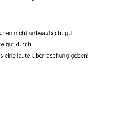
hen nicht unbeaufsichtigt!
e gut durch!
es eine laute Überraschung geben!