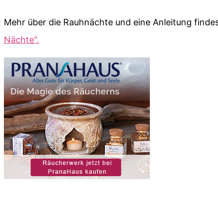
Mehr über die Rauhnächte und eine Anleitung finde
Nächte“.