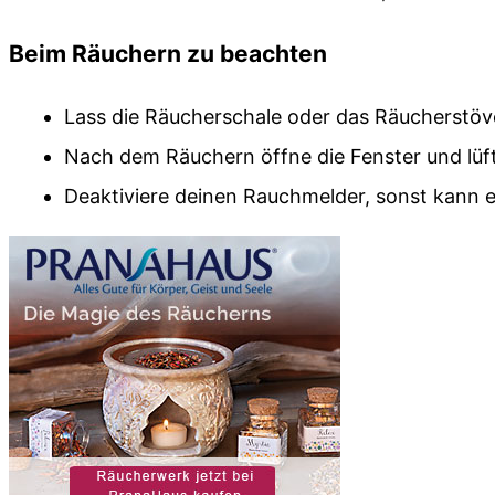
Beim Räuchern zu beachten
Lass die Räucherschale oder das Räucherstövc
Nach dem Räuchern öffne die Fenster und lüft
Deaktiviere deinen Rauchmelder, sonst kann 