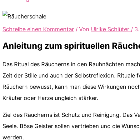
Schreibe einen Kommentar
/ Von
Ulrike Schlüter
/
3
Anleitung zum spirituellen Räuc
Das Ritual des Räucherns in den Rauhnächten mach
Zeit der Stille und auch der Selbstreflexion. Ritual
Räuchern bewusst, kann man diese Wirkungen noch 
Kräuter oder Harze ungleich stärker.
Ziel des Räucherns ist Schutz und Reinigung. Das V
Seele. Böse Geister sollen vertrieben und die Wün
werden.