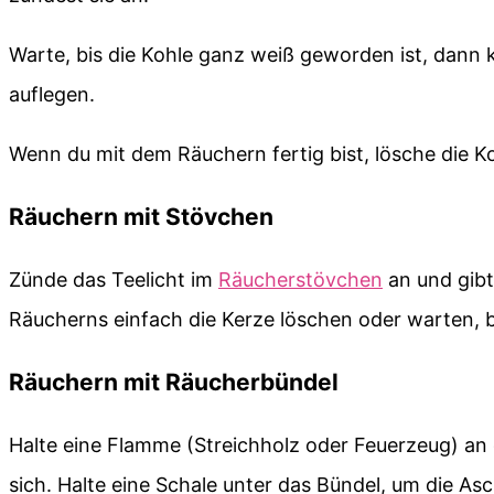
Warte, bis die Kohle ganz weiß geworden ist, dan
auflegen.
Wenn du mit dem Räuchern fertig bist, lösche die K
Räuchern mit Stövchen
Zünde das Teelicht im
Räucherstövchen
an und gibt
Räucherns einfach die Kerze löschen oder warten, b
Räuchern mit Räucherbündel
Halte eine Flamme (Streichholz oder Feuerzeug) an
sich. Halte eine Schale unter das Bündel, um die A