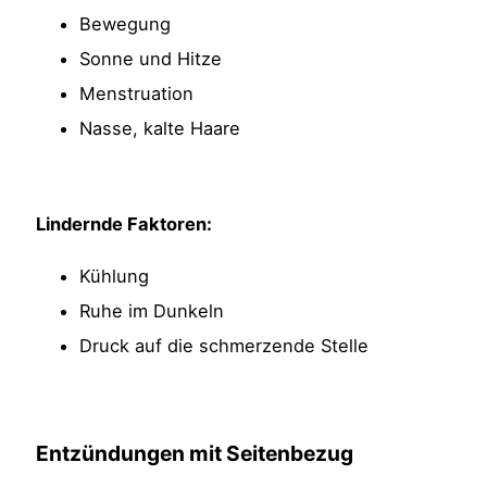
Bewegung
Sonne und Hitze
Menstruation
Nasse, kalte Haare
Lindernde Faktoren:
Kühlung
Ruhe im Dunkeln
Druck auf die schmerzende Stelle
Entzündungen mit Seitenbezug