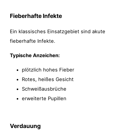
Fieberhafte Infekte
Ein klassisches Einsatzgebiet sind akute
fieberhafte Infekte.
Typische Anzeichen:
plötzlich hohes Fieber
Rotes, heißes Gesicht
Schweißausbrüche
erweiterte Pupillen
Verdauung