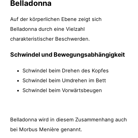
Belladonna
Auf der körperlichen Ebene zeigt sich
Belladonna durch eine Vielzahl
charakteristischer Beschwerden.
Schwindel und Bewegungsabhängigkeit
Schwindel beim Drehen des Kopfes
Schwindel beim Umdrehen im Bett
Schwindel beim Vorwärtsbeugen
Belladonna wird in diesem Zusammenhang auch
bei Morbus Menière genannt.