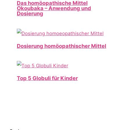
Das homöopathische Mittel
Okoubaka – Anwendung und
Dosierung
Dosierung homöopathischer Mittel
Top 5 Globuli für Kinder