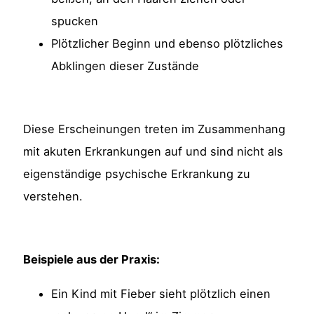
spucken
Plötzlicher Beginn und ebenso plötzliches
Abklingen dieser Zustände
Diese Erscheinungen treten im Zusammenhang
mit akuten Erkrankungen auf und sind nicht als
eigenständige psychische Erkrankung zu
verstehen.
Beispiele aus der Praxis:
Ein Kind mit Fieber sieht plötzlich einen