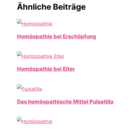
Ähnliche Beiträge
Homöopathie bei Erschöpfung
Homöopathie bei Eiter
Das homöopathische Mittel Pulsatilla