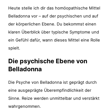
Heute stelle ich dir das homöopathische Mittel
Belladonna vor – auf der psychischen und auf
der körperlichen Ebene. Du bekommst einen
klaren Überblick über typische Symptome und
ein Gefühl dafür, wann dieses Mittel eine Rolle
spielt.
Die psychische Ebene von
Belladonna
Die Psyche von Belladonna ist geprägt durch
eine ausgeprägte Überempfindlichkeit der
Sinne. Reize werden unmittelbar und verstärkt
wahrgenommen.