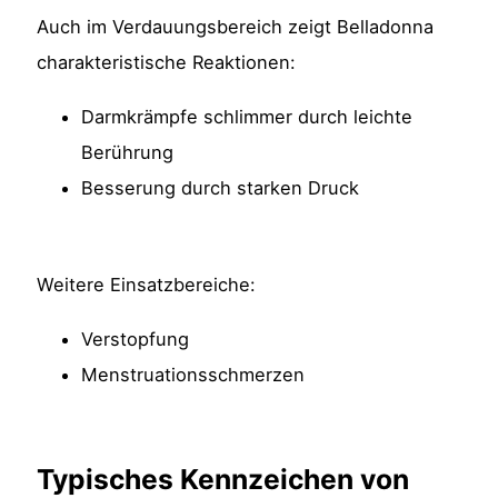
Auch im Verdauungsbereich zeigt Belladonna
charakteristische Reaktionen:
Darmkrämpfe schlimmer durch leichte
Berührung
Besserung durch starken Druck
Weitere Einsatzbereiche:
Verstopfung
Menstruationsschmerzen
Typisches Kennzeichen von