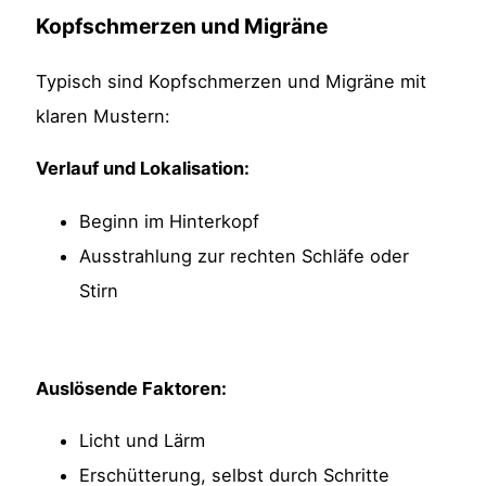
Kopfschmerzen und Migräne
Typisch sind Kopfschmerzen und Migräne mit
klaren Mustern:
Verlauf und Lokalisation:
Beginn im Hinterkopf
Ausstrahlung zur rechten Schläfe oder
Stirn
Auslösende Faktoren:
Licht und Lärm
Erschütterung, selbst durch Schritte