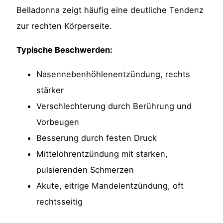
Belladonna zeigt häufig eine deutliche Tendenz
zur rechten Körperseite.
Typische Beschwerden:
Nasennebenhöhlenentzündung, rechts
stärker
Verschlechterung durch Berührung und
Vorbeugen
Besserung durch festen Druck
Mittelohrentzündung mit starken,
pulsierenden Schmerzen
Akute, eitrige Mandelentzündung, oft
rechtsseitig