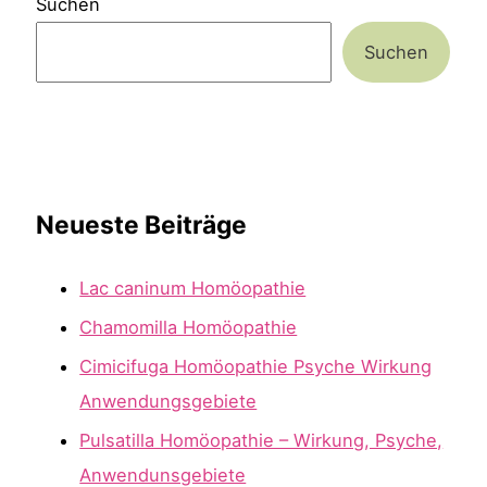
Suchen
Suchen
Neueste Beiträge
Lac caninum Homöopathie
Chamomilla Homöopathie
Cimicifuga Homöopathie Psyche Wirkung
Anwendungsgebiete
Pulsatilla Homöopathie – Wirkung, Psyche,
Anwendunsgebiete