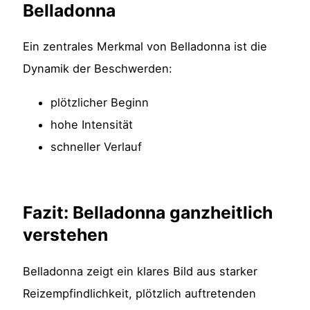
Belladonna
Ein zentrales Merkmal von Belladonna ist die
Dynamik der Beschwerden:
plötzlicher Beginn
hohe Intensität
schneller Verlauf
Fazit: Belladonna ganzheitlich
verstehen
Belladonna zeigt ein klares Bild aus starker
Reizempfindlichkeit, plötzlich auftretenden