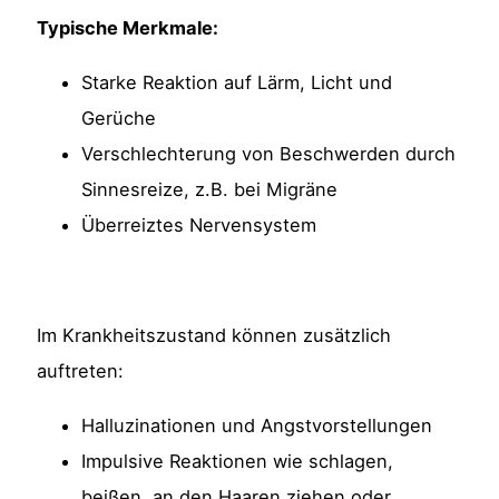
Typische Merkmale:
Starke Reaktion auf Lärm, Licht und
Gerüche
Verschlechterung von Beschwerden durch
Sinnesreize, z.B. bei Migräne
Überreiztes Nervensystem
Im Krankheitszustand können zusätzlich
auftreten:
Halluzinationen und Angstvorstellungen
Impulsive Reaktionen wie schlagen,
beißen, an den Haaren ziehen oder