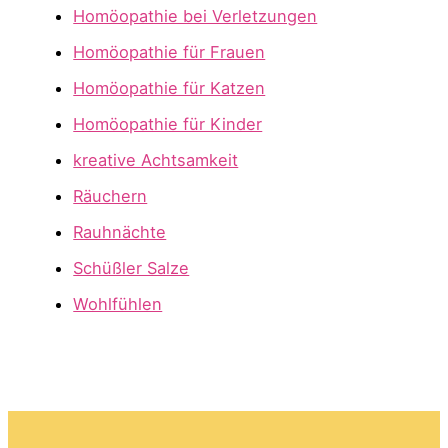
Homöopathie bei Verletzungen
Homöopathie für Frauen
Homöopathie für Katzen
Homöopathie für Kinder
kreative Achtsamkeit
Räuchern
Rauhnächte
Schüßler Salze
Wohlfühlen