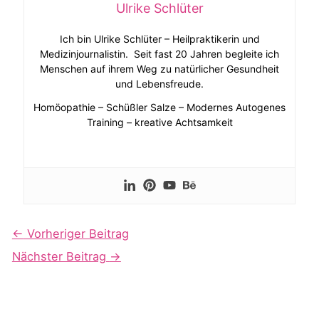
Ulrike Schlüter
Ich bin Ulrike Schlüter – Heilpraktikerin und
Medizinjournalistin. Seit fast 20 Jahren begleite ich
Menschen auf ihrem Weg zu natürlicher Gesundheit
und Lebensfreude.
Homöopathie – Schüßler Salze – Modernes Autogenes
Training – kreative Achtsamkeit
←
Vorheriger Beitrag
Nächster Beitrag
→