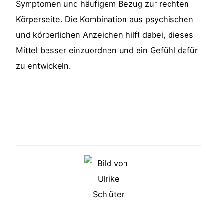
Symptomen und häufigem Bezug zur rechten
Körperseite. Die Kombination aus psychischen
und körperlichen Anzeichen hilft dabei, dieses
Mittel besser einzuordnen und ein Gefühl dafür
zu entwickeln.