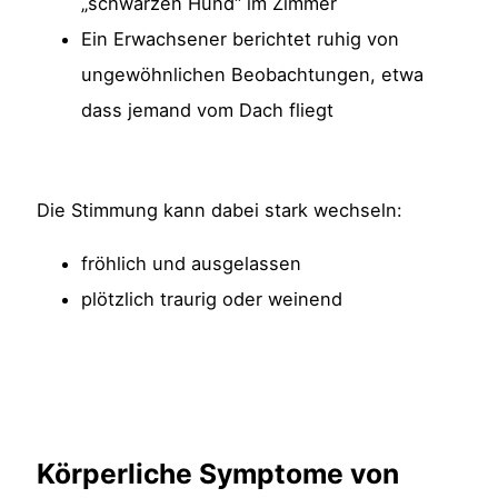
„schwarzen Hund“ im Zimmer
Ein Erwachsener berichtet ruhig von
ungewöhnlichen Beobachtungen, etwa
dass jemand vom Dach fliegt
Die Stimmung kann dabei stark wechseln:
fröhlich und ausgelassen
plötzlich traurig oder weinend
Körperliche Symptome von