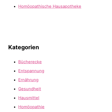
Homöopathische Hausapotheke
Kategorien
Bücherecke
Entspannung
Ernährung
Gesundheit
Hausmittel
Homöopathie