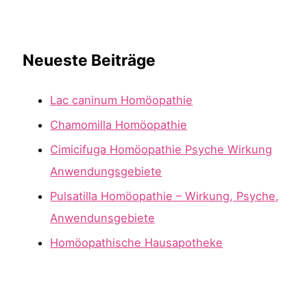
Neueste Beiträge
Lac caninum Homöopathie
Chamomilla Homöopathie
Cimicifuga Homöopathie Psyche Wirkung
Anwendungsgebiete
Pulsatilla Homöopathie – Wirkung, Psyche,
Anwendunsgebiete
Homöopathische Hausapotheke