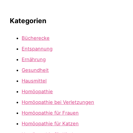
Kategorien
Bücherecke
Entspannung
Ernährung
Gesundheit
Hausmittel
Homöopathie
Homöopathie bei Verletzungen
Homöopathie für Frauen
Homöopathie für Katzen