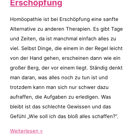
Erschöpfung
Homöopathie ist bei Erschöpfung eine sanfte
Alternative zu anderen Therapien. Es gibt Tage
und Zeiten, da ist manchmal einfach alles zu
viel. Selbst Dinge, die einem in der Regel leicht
von der Hand gehen, erscheinen dann wie ein
großer Berg, der vor einem liegt. Ständig denkt
man daran, was alles noch zu tun ist und
trotzdem kann man sich nur schwer dazu
aufraffen, die Aufgaben zu erledigen. Was
bleibt ist das schlechte Gewissen und das
Gefühl „Wie soll ich das bloß alles schaffen?“.
Homöopathie
Weiterlesen »