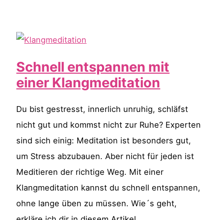
bei
Erschöpfung
Schnell entspannen mit
einer Klangmeditation
Du bist gestresst, innerlich unruhig, schläfst
nicht gut und kommst nicht zur Ruhe? Experten
sind sich einig: Meditation ist besonders gut,
um Stress abzubauen. Aber nicht für jeden ist
Meditieren der richtige Weg. Mit einer
Klangmeditation kannst du schnell entspannen,
ohne lange üben zu müssen. Wie´s geht,
erkläre ich dir in diesem Artikel.