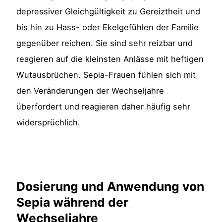
depressiver Gleichgültigkeit zu Gereiztheit und
bis hin zu Hass- oder Ekelgefühlen der Familie
gegenüber reichen. Sie sind sehr reizbar und
reagieren auf die kleinsten Anlässe mit heftigen
Wutausbrüchen. Sepia-Frauen fühlen sich mit
den Veränderungen der Wechseljahre
überfordert und reagieren daher häufig sehr
widersprüchlich.
Dosierung und Anwendung von
Sepia während der
Wechseljahre