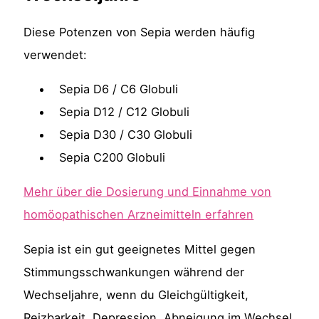
Diese Potenzen von Sepia werden häufig
verwendet:
Sepia D6 / C6 Globuli
Sepia D12 / C12 Globuli
Sepia D30 / C30 Globuli
Sepia C200 Globuli
Mehr über die Dosierung und Einnahme von
homöopathischen Arzneimitteln erfahren
Sepia ist ein gut geeignetes Mittel gegen
Stimmungsschwankungen während der
Wechseljahre, wenn du Gleichgültigkeit,
Reizbarkeit, Depression, Abneigung im Wechsel