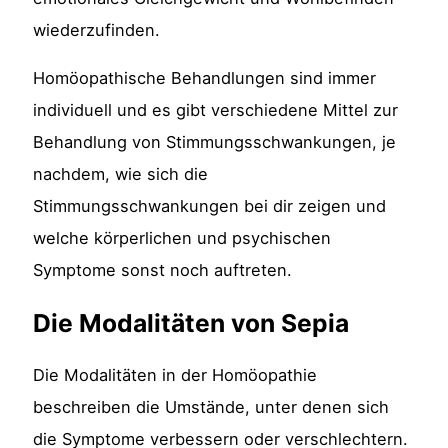
wiederzufinden.
Homöopathische Behandlungen sind immer
individuell und es gibt verschiedene Mittel zur
Behandlung von Stimmungsschwankungen, je
nachdem, wie sich die
Stimmungsschwankungen bei dir zeigen und
welche körperlichen und psychischen
Symptome sonst noch auftreten.
Die Modalitäten von Sepia
Die Modalitäten in der Homöopathie
beschreiben die Umstände, unter denen sich
die Symptome verbessern oder verschlechtern.