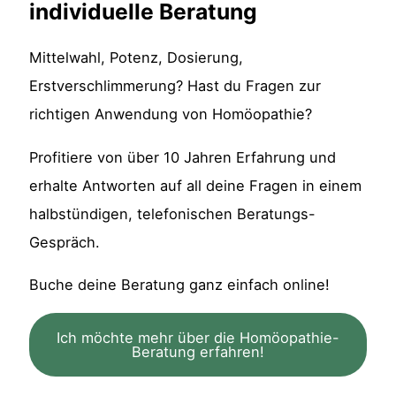
individuelle Beratung
Mittelwahl, Potenz, Dosierung,
Erstverschlimmerung? Hast du Fragen zur
richtigen Anwendung von Homöopathie?
Profitiere von über 10 Jahren Erfahrung und
erhalte Antworten auf all deine Fragen in einem
halbstündigen, telefonischen Beratungs-
Gespräch.
Buche deine Beratung ganz einfach online!
Ich möchte mehr über die Homöopathie-
Beratung erfahren!