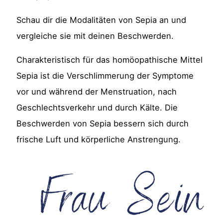
Schau dir die Modalitäten von Sepia an und
vergleiche sie mit deinen Beschwerden.
Charakteristisch für das homöopathische Mittel
Sepia ist die Verschlimmerung der Symptome
vor und während der Menstruation, nach
Geschlechtsverkehr und durch Kälte. Die
Beschwerden von Sepia bessern sich durch
frische Luft und körperliche Anstrengung.