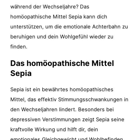
während der Wechseljahre? Das
homöopathische Mittel Sepia kann dich
unterstützen, um die emotionale Achterbahn zu
beruhigen und dein Wohlgefühl wieder zu
finden.
Das homöopathische Mittel
Sepia
Sepia ist ein bewährtes homöopathisches
Mittel, das effektiv Stimmungsschwankungen in
den Wechseljahren lindert. Besonders bei
depressiven Verstimmungen zeigt Sepia seine
kraftvolle Wirkung und hilft dir, dein
emotionales Gleichgewicht und Wohlbefinden