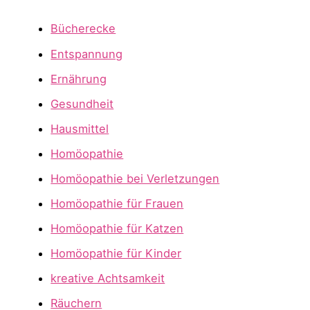
Bücherecke
Entspannung
Ernährung
Gesundheit
Hausmittel
Homöopathie
Homöopathie bei Verletzungen
Homöopathie für Frauen
Homöopathie für Katzen
Homöopathie für Kinder
kreative Achtsamkeit
Räuchern