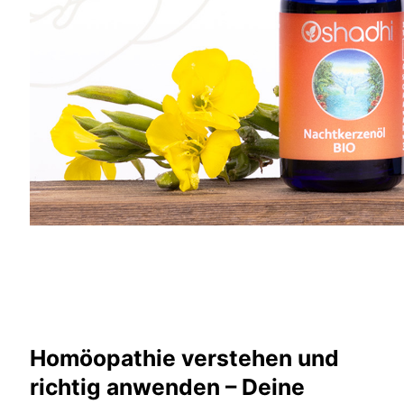
Homöopathie verstehen und
richtig anwenden – Deine