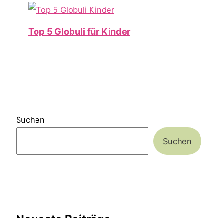
Top 5 Globuli für Kinder
Suchen
Suchen