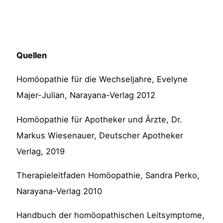
Quellen
Homöopathie für die Wechseljahre, Evelyne
Majer-Julian, Narayana-Verlag 2012
Homöopathie für Apotheker und Ärzte, Dr.
Markus Wiesenauer, Deutscher Apotheker
Verlag, 2019
Therapieleitfaden Homöopathie, Sandra Perko,
Narayana-Verlag 2010
Handbuch der homöopathischen Leitsymptome,