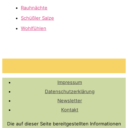
Rauhnächte
Schüßler Salze
Wohlfühlen
Impressum
Datenschutzerklärung
Newsletter
Kontakt
Die auf dieser Seite bereitgestellten Informationen