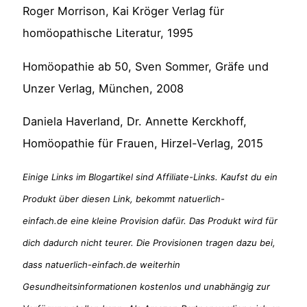
Roger Morrison, Kai Kröger Verlag für
homöopathische Literatur, 1995
Homöopathie ab 50, Sven Sommer, Gräfe und
Unzer Verlag, München, 2008
Daniela Haverland, Dr. Annette Kerckhoff,
Homöopathie für Frauen, Hirzel-Verlag, 2015
Einige Links im Blogartikel sind Affiliate-Links. Kaufst du ein
Produkt über diesen Link, bekommt natuerlich-
einfach.de eine kleine Provision dafür. Das Produkt wird für
dich dadurch nicht teurer. Die Provisionen tragen dazu bei,
dass natuerlich-einfach.de weiterhin
Gesundheitsinformationen kostenlos und unabhängig zur