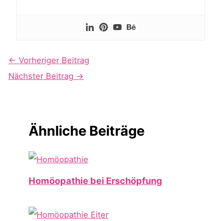
←
Vorheriger Beitrag
Nächster Beitrag
→
Ähnliche Beiträge
Homöopathie bei Erschöpfung