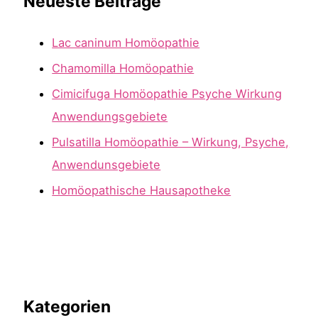
Neueste Beiträge
Lac caninum Homöopathie
Chamomilla Homöopathie
Cimicifuga Homöopathie Psyche Wirkung
Anwendungsgebiete
Pulsatilla Homöopathie – Wirkung, Psyche,
Anwendunsgebiete
Homöopathische Hausapotheke
Kategorien