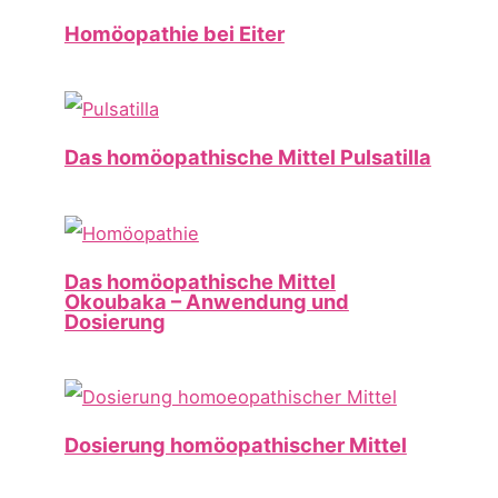
Homöopathie bei Eiter
Das homöopathische Mittel Pulsatilla
Das homöopathische Mittel
Okoubaka – Anwendung und
Dosierung
Dosierung homöopathischer Mittel