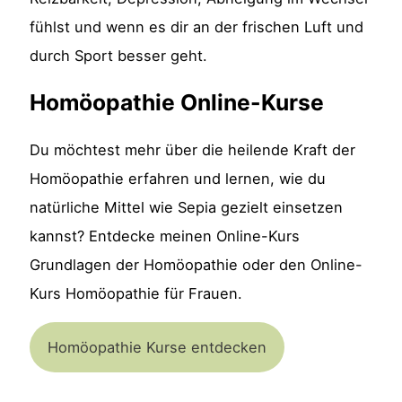
fühlst und wenn es dir an der frischen Luft und
durch Sport besser geht.
Homöopathie Online-Kurse
Du möchtest mehr über die heilende Kraft der
Homöopathie erfahren und lernen, wie du
natürliche Mittel wie Sepia gezielt einsetzen
kannst? Entdecke meinen Online-Kurs
Grundlagen der Homöopathie oder den Online-
Kurs Homöopathie für Frauen.
Homöopathie Kurse entdecken