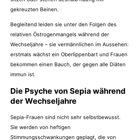
gekreuzten Beinen.
Begleitend leiden sie unter den Folgen des
relativen Östrogenmangels während der
Wechseljahre – sie vermännlichen im Aussehen:
erstmals wächst ein Oberlippenbart und Frauen
bekommen einen Bauch, der gegen alle Diäten
immun ist.
Die Psyche von Sepia während
der Wechseljahre
Sepia-Frauen sind nicht sehr selbstbewusst.
Sie werden von heftigen
Stimmungsschwankungen geplagt, die von